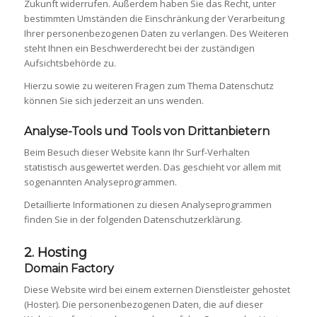
Zukunft widerrufen. Außerdem haben Sie das Recht, unter
bestimmten Umständen die Einschränkung der Verarbeitung
Ihrer personenbezogenen Daten zu verlangen. Des Weiteren
steht Ihnen ein Beschwerderecht bei der zuständigen
Aufsichtsbehörde zu.
Hierzu sowie zu weiteren Fragen zum Thema Datenschutz
können Sie sich jederzeit an uns wenden.
Analyse-Tools und Tools von Dritt­anbietern
Beim Besuch dieser Website kann Ihr Surf-Verhalten
statistisch ausgewertet werden. Das geschieht vor allem mit
sogenannten Analyseprogrammen.
Detaillierte Informationen zu diesen Analyseprogrammen
finden Sie in der folgenden Datenschutzerklärung.
2. Hosting
Domain Factory
Diese Website wird bei einem externen Dienstleister gehostet
(Hoster). Die personenbezogenen Daten, die auf dieser