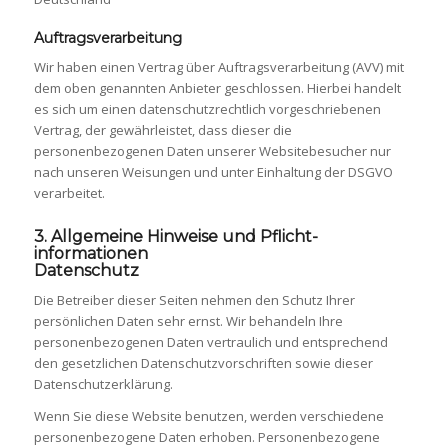
Auftragsverarbeitung
Wir haben einen Vertrag über Auftragsverarbeitung (AVV) mit
dem oben genannten Anbieter geschlossen. Hierbei handelt
es sich um einen datenschutzrechtlich vorgeschriebenen
Vertrag, der gewährleistet, dass dieser die
personenbezogenen Daten unserer Websitebesucher nur
nach unseren Weisungen und unter Einhaltung der DSGVO
verarbeitet.
3. Allgemeine Hinweise und Pflicht­
informationen
Datenschutz
Die Betreiber dieser Seiten nehmen den Schutz Ihrer
persönlichen Daten sehr ernst. Wir behandeln Ihre
personenbezogenen Daten vertraulich und entsprechend
den gesetzlichen Datenschutzvorschriften sowie dieser
Datenschutzerklärung.
Wenn Sie diese Website benutzen, werden verschiedene
personenbezogene Daten erhoben. Personenbezogene