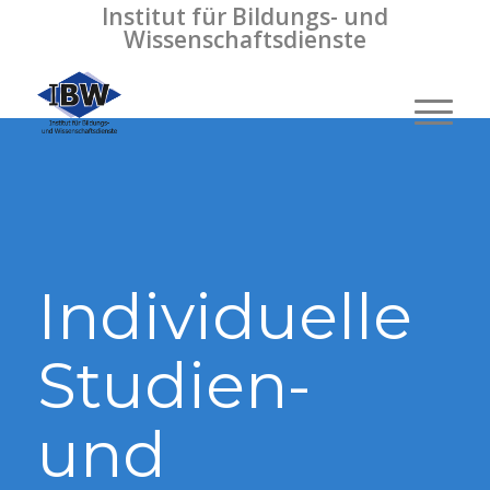
Institut für Bildungs- und
Wissenschaftsdienste
Individuelle
Studien-
und