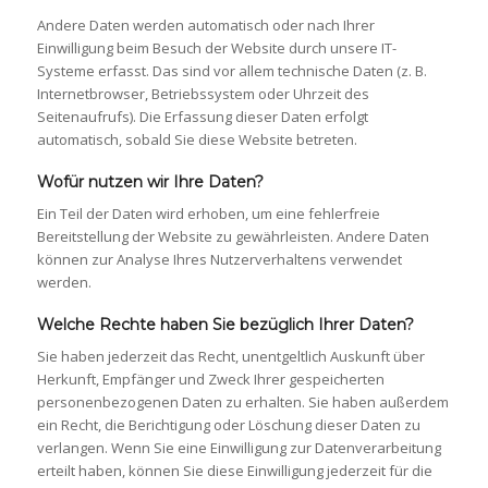
Andere Daten werden automatisch oder nach Ihrer
Einwilligung beim Besuch der Website durch unsere IT-
Systeme erfasst. Das sind vor allem technische Daten (z. B.
Internetbrowser, Betriebssystem oder Uhrzeit des
Seitenaufrufs). Die Erfassung dieser Daten erfolgt
automatisch, sobald Sie diese Website betreten.
Wofür nutzen wir Ihre Daten?
Ein Teil der Daten wird erhoben, um eine fehlerfreie
Bereitstellung der Website zu gewährleisten. Andere Daten
können zur Analyse Ihres Nutzerverhaltens verwendet
werden.
Welche Rechte haben Sie bezüglich Ihrer Daten?
Sie haben jederzeit das Recht, unentgeltlich Auskunft über
Herkunft, Empfänger und Zweck Ihrer gespeicherten
personenbezogenen Daten zu erhalten. Sie haben außerdem
ein Recht, die Berichtigung oder Löschung dieser Daten zu
verlangen. Wenn Sie eine Einwilligung zur Datenverarbeitung
erteilt haben, können Sie diese Einwilligung jederzeit für die