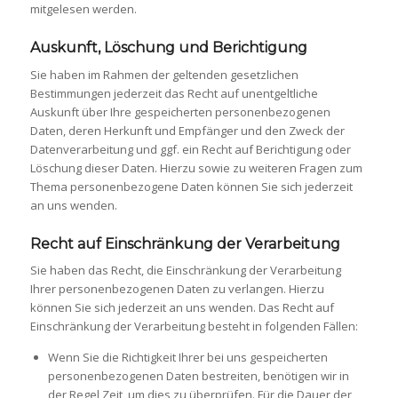
mitgelesen werden.
Auskunft, Löschung und Berichtigung
Sie haben im Rahmen der geltenden gesetzlichen
Bestimmungen jederzeit das Recht auf unentgeltliche
Auskunft über Ihre gespeicherten personenbezogenen
Daten, deren Herkunft und Empfänger und den Zweck der
Datenverarbeitung und ggf. ein Recht auf Berichtigung oder
Löschung dieser Daten. Hierzu sowie zu weiteren Fragen zum
Thema personenbezogene Daten können Sie sich jederzeit
an uns wenden.
Recht auf Einschränkung der Verarbeitung
Sie haben das Recht, die Einschränkung der Verarbeitung
Ihrer personenbezogenen Daten zu verlangen. Hierzu
können Sie sich jederzeit an uns wenden. Das Recht auf
Einschränkung der Verarbeitung besteht in folgenden Fällen:
Wenn Sie die Richtigkeit Ihrer bei uns gespeicherten
personenbezogenen Daten bestreiten, benötigen wir in
der Regel Zeit, um dies zu überprüfen. Für die Dauer der