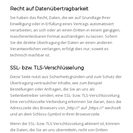
Recht auf Daten­übertrag­barkeit
Sie haben das Recht, Daten, die wir auf Grundlage Ihrer
Einwilligung oder in Erfüllung eines Vertrags automatisiert
verarbeiten, an sich oder an einen Dritten in einem gängigen,
maschinenlesbaren Format aushändigen zu lassen. Sofern
Sie die direkte Übertragung der Daten an einen anderen
Verantwortlichen verlangen, erfolgt dies nur, soweit es
technisch machbar ist.
SSL- bzw. TLS-Verschlüsselung
Diese Seite nutzt aus Sicherheitsgründen und zum Schutz der
Übertragung vertraulicher Inhalte, wie zum Beispiel
Bestellungen oder Anfragen, die Sie an uns als
Seitenbetreiber senden, eine SSL- bzw. TLS-Verschlüsselung.
Eine verschlüsselte Verbindung erkennen Sie daran, dass die
Adresszeile des Browsers von „http://“ auf „https://“ wechselt
und an dem Schloss-Symbol in Ihrer Browserzeile.
Wenn die SSL- bzw. TLS-Verschlüsselung aktiviert ist, können
die Daten, die Sie an uns übermitteln, nicht von Dritten