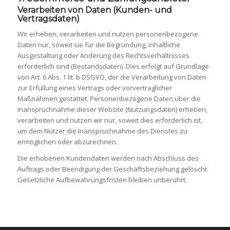
Verarbeiten von Daten (Kunden- und
Vertragsdaten)
Wir erheben, verarbeiten und nutzen personenbezogene
Daten nur, soweit sie für die Begründung, inhaltliche
Ausgestaltung oder Änderung des Rechtsverhältnisses
erforderlich sind (Bestandsdaten). Dies erfolgt auf Grundlage
von Art. 6 Abs. 1 lit. b DSGVO, der die Verarbeitung von Daten
zur Erfüllung eines Vertrags oder vorvertraglicher
Maßnahmen gestattet. Personenbezogene Daten über die
Inanspruchnahme dieser Website (Nutzungsdaten) erheben,
verarbeiten und nutzen wir nur, soweit dies erforderlich ist,
um dem Nutzer die Inanspruchnahme des Dienstes zu
ermöglichen oder abzurechnen.
Die erhobenen Kundendaten werden nach Abschluss des
Auftrags oder Beendigung der Geschäftsbeziehung gelöscht.
Gesetzliche Aufbewahrungsfristen bleiben unberührt.