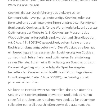
Werbung anzuzeigen.
Cookies, die zur Durchführung des elektronischen
Kommunikationsvorgangs (notwendige Cookies) oder zur
Bereitstellung bestimmter, von Ihnen erwünschter Funktionen
(funktionale Cookies, z. B. für die Warenkorbfunktion) oder zur
Optimierung der Website (z. B. Cookies zur Messung des
Webpublikums) erforderlich sind, werden auf Grundlage von
Art. 6 Abs. 1 lit. f DSGVO gespeichert, sofern keine andere
Rechtsgrundlage angegeben wird. Der Websitebetreiber hat
ein berechtigtes Interesse an der Speicherung von Cookies
zur technisch fehlerfreien und optimierten Bereitstellung
seiner Dienste. Sofern eine Einwilligung zur Speicherung von
Cookies abgefragt wurde, erfolgt die Speicherung der
betreffenden Cookies ausschließlich auf Grundlage dieser
Einwilligung (Art. 6 Abs. 1 lit. a DSGVO); die Einwilligung ist
jederzeit widerrufbar.
Sie können Ihren Browser so einstellen, dass Sie über das
Setzen von Cookies informiert werden und Cookies nur im
Einzelfall erlauben, die Annahme von Cookies für bestimmte
Fälle oder generell ausschließen sowie das automatische