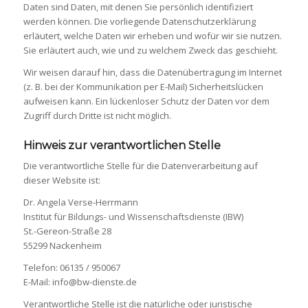
Daten sind Daten, mit denen Sie persönlich identifiziert
werden können. Die vorliegende Datenschutzerklärung
erläutert, welche Daten wir erheben und wofür wir sie nutzen.
Sie erläutert auch, wie und zu welchem Zweck das geschieht.
Wir weisen darauf hin, dass die Datenübertragung im Internet
(z. B. bei der Kommunikation per E-Mail) Sicherheitslücken
aufweisen kann. Ein lückenloser Schutz der Daten vor dem
Zugriff durch Dritte ist nicht möglich.
Hinweis zur verantwortlichen Stelle
Die verantwortliche Stelle für die Datenverarbeitung auf
dieser Website ist:
Dr. Angela Verse-Herrmann
Institut für Bildungs- und Wissenschaftsdienste (IBW)
St.-Gereon-Straße 28
55299 Nackenheim
Telefon: 06135 / 950067
E-Mail: info@bw-dienste.de
Verantwortliche Stelle ist die natürliche oder juristische