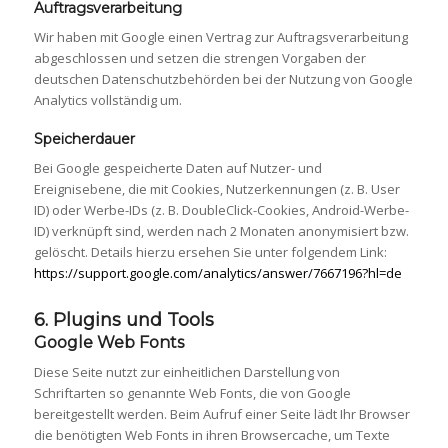
Auftragsverarbeitung
Wir haben mit Google einen Vertrag zur Auftragsverarbeitung
abgeschlossen und setzen die strengen Vorgaben der
deutschen Datenschutzbehörden bei der Nutzung von Google
Analytics vollständig um.
Speicherdauer
Bei Google gespeicherte Daten auf Nutzer- und
Ereignisebene, die mit Cookies, Nutzerkennungen (z. B. User
ID) oder Werbe-IDs (z. B. DoubleClick-Cookies, Android-Werbe-
ID) verknüpft sind, werden nach 2 Monaten anonymisiert bzw.
gelöscht. Details hierzu ersehen Sie unter folgendem Link:
https://support.google.com/analytics/answer/7667196?hl=de
6. Plugins und Tools
Google Web Fonts
Diese Seite nutzt zur einheitlichen Darstellung von
Schriftarten so genannte Web Fonts, die von Google
bereitgestellt werden. Beim Aufruf einer Seite lädt Ihr Browser
die benötigten Web Fonts in ihren Browsercache, um Texte