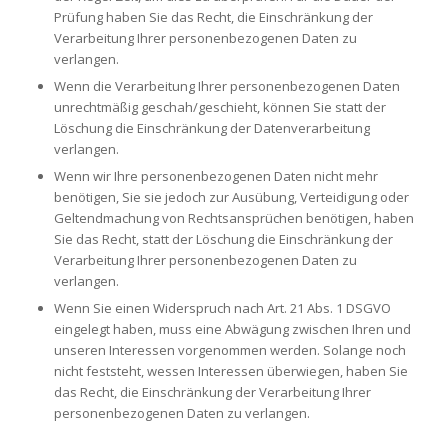
Prüfung haben Sie das Recht, die Einschränkung der
Verarbeitung Ihrer personenbezogenen Daten zu
verlangen.
Wenn die Verarbeitung Ihrer personenbezogenen Daten
unrechtmäßig geschah/geschieht, können Sie statt der
Löschung die Einschränkung der Datenverarbeitung
verlangen.
Wenn wir Ihre personenbezogenen Daten nicht mehr
benötigen, Sie sie jedoch zur Ausübung, Verteidigung oder
Geltendmachung von Rechtsansprüchen benötigen, haben
Sie das Recht, statt der Löschung die Einschränkung der
Verarbeitung Ihrer personenbezogenen Daten zu
verlangen.
Wenn Sie einen Widerspruch nach Art. 21 Abs. 1 DSGVO
eingelegt haben, muss eine Abwägung zwischen Ihren und
unseren Interessen vorgenommen werden. Solange noch
nicht feststeht, wessen Interessen überwiegen, haben Sie
das Recht, die Einschränkung der Verarbeitung Ihrer
personenbezogenen Daten zu verlangen.