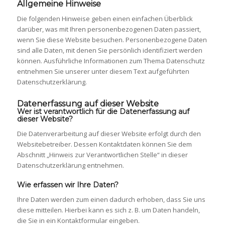
Allgemeine Hinweise
Die folgenden Hinweise geben einen einfachen Überblick
darüber, was mit Ihren personenbezogenen Daten passiert,
wenn Sie diese Website besuchen. Personenbezogene Daten
sind alle Daten, mit denen Sie persönlich identifiziert werden
können. Ausführliche Informationen zum Thema Datenschutz
entnehmen Sie unserer unter diesem Text aufgeführten
Datenschutzerklärung.
Datenerfassung auf dieser Website
Wer ist verantwortlich für die Datenerfassung auf
dieser Website?
Die Datenverarbeitung auf dieser Website erfolgt durch den
Websitebetreiber. Dessen Kontaktdaten können Sie dem
Abschnitt „Hinweis zur Verantwortlichen Stelle“ in dieser
Datenschutzerklärung entnehmen.
Wie erfassen wir Ihre Daten?
Ihre Daten werden zum einen dadurch erhoben, dass Sie uns
diese mitteilen. Hierbei kann es sich z. B. um Daten handeln,
die Sie in ein Kontaktformular eingeben.