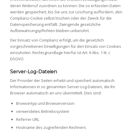
deren Widerruf zuordnen zu können. Die so erfassten Daten
werden gespeichert, bis Sie uns zur Löschung auffordern, den
Complianz-Cookie selbst löschen oder der Zweck für die
Datenspeicherung entfällt. Zwingende gesetzliche
Aufbewahrungspflichten bleiben unberührt.
Der Einsatz von Complianz erfolgt, um die gesetzlich
vorgeschriebenen Einwilligungen für den Einsatz von Cookies
einzuholen. Rechtsgrundlage hierfür ist Art. 6 Abs. 1 lit. c
DSGVO.
Server-Log-Dateien
Der Provider der Seiten erhebt und speichert automatisch
Informationen in so genannten Server-Log-Dateien, die Ihr
Browser automatisch an uns übermittelt. Dies sind:
Browsertyp und Browserversion
verwendetes Betriebssystem
Referrer URL
Hostname des zugreifenden Rechners