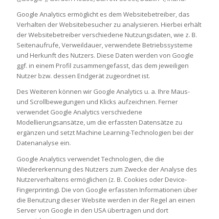
Google Analytics ermöglicht es dem Websitebetreiber, das
Verhalten der Websitebesucher zu analysieren. Hierbei erhält
der Websitebetreiber verschiedene Nutzungsdaten, wie z. B.
Seitenaufrufe, Verweildauer, verwendete Betriebssysteme
und Herkunft des Nutzers. Diese Daten werden von Google
ggf. in einem Profil zusammengefasst, das dem jeweiligen
Nutzer bzw. dessen Endgerät zugeordnet ist.
Des Weiteren können wir Google Analytics u. a. Ihre Maus-
und Scrollbewegungen und Klicks aufzeichnen. Ferner
verwendet Google Analytics verschiedene
Modellierungsansätze, um die erfassten Datensätze zu
ergänzen und setzt Machine Learning-Technologien bei der
Datenanalyse ein.
Google Analytics verwendet Technologien, die die
Wiedererkennung des Nutzers zum Zwecke der Analyse des
Nutzerverhaltens ermöglichen (z. B. Cookies oder Device-
Fingerprinting). Die von Google erfassten Informationen über
die Benutzung dieser Website werden in der Regel an einen
Server von Google in den USA übertragen und dort