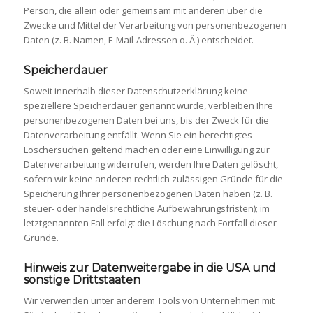
Person, die allein oder gemeinsam mit anderen über die
Zwecke und Mittel der Verarbeitung von personenbezogenen
Daten (z. B. Namen, E-Mail-Adressen o. Ä.) entscheidet.
Speicherdauer
Soweit innerhalb dieser Datenschutzerklärung keine
speziellere Speicherdauer genannt wurde, verbleiben Ihre
personenbezogenen Daten bei uns, bis der Zweck für die
Datenverarbeitung entfällt. Wenn Sie ein berechtigtes
Löschersuchen geltend machen oder eine Einwilligung zur
Datenverarbeitung widerrufen, werden Ihre Daten gelöscht,
sofern wir keine anderen rechtlich zulässigen Gründe für die
Speicherung Ihrer personenbezogenen Daten haben (z. B.
steuer- oder handelsrechtliche Aufbewahrungsfristen); im
letztgenannten Fall erfolgt die Löschung nach Fortfall dieser
Gründe.
Hinweis zur Datenweitergabe in die USA und
sonstige Drittstaaten
Wir verwenden unter anderem Tools von Unternehmen mit