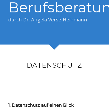
Berufsberatu
durch Dr. Angela Verse-Herrmann
DATENSCHUTZ
1. Datenschutz auf einen Blick