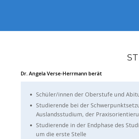
ST
Dr. Angela Verse-Herrmann berät
Schüler/innen der Oberstufe und Abitu
Studierende bei der Schwerpunktsetz
Auslandsstudium, der Praxisorientier
Studierende in der Endphase des Stu
um die erste Stelle