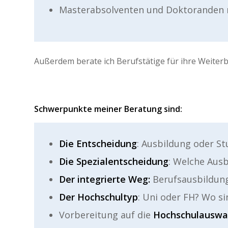
Masterabsolventen und Doktoranden mi
Außerdem berate ich Berufstätige für ihre Weiterb
Schwerpunkte meiner Beratung sind:
Die Entscheidung
: Ausbildung oder S
Die Spezialentscheidung
: Welche Aus
Der integrierte Weg:
Berufsausbildung
Der Hochschultyp
: Uni oder FH? Wo s
Vorbereitung auf die
Hochschulauswa