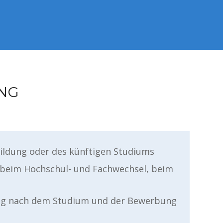
UNG
bildung oder des künftigen Studiums
 beim Hochschul- und Fachwechsel, beim
ung nach dem Studium und der Bewerbung