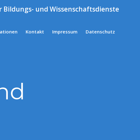
ür Bildungs- und Wissenschaftsdienste
kationen
Kontakt
Impressum
Datenschutz
und