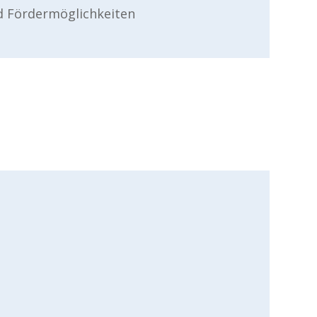
d Fördermöglichkeiten